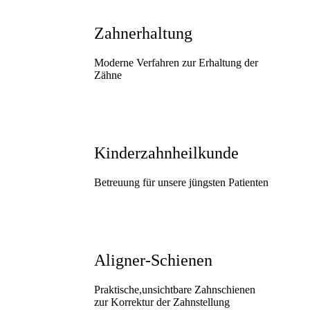
Zahnerhaltung
Moderne Verfahren zur Erhaltung der
Zähne
Kinderzahnheilkunde
Betreuung für unsere jüngsten Patienten
Aligner-Schienen
Praktische,unsichtbare Zahnschienen
zur Korrektur der Zahnstellung