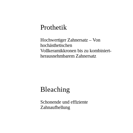
Prothetik
Hochwertiger Zahnersatz – Von
hochästhetischen
Vollkeramikkronen bis zu kombiniert-
herausnehmbarem Zahnersatz
Bleaching
Schonende und effiziente
Zahnaufhellung