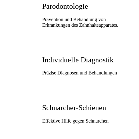
Parodontologie
Prävention und Behandlung von
Erkrankungen des Zahnhalteapparates.
Individuelle Diagnostik
Präzise Diagnosen und Behandlungen
Schnarcher-Schienen
Effektive Hilfe gegen Schnarchen