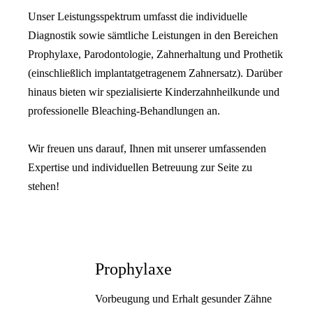
Unser Leistungsspektrum umfasst die individuelle
Diagnostik sowie sämtliche Leistungen in den Bereichen
Prophylaxe, Parodontologie, Zahnerhaltung und Prothetik
(einschließlich implantatgetragenem Zahnersatz). Darüber
hinaus bieten wir spezialisierte Kinderzahnheilkunde und
professionelle Bleaching-Behandlungen an.
Wir freuen uns darauf, Ihnen mit unserer umfassenden
Expertise und individuellen Betreuung zur Seite zu
stehen!
Prophylaxe
Vorbeugung und Erhalt gesunder Zähne