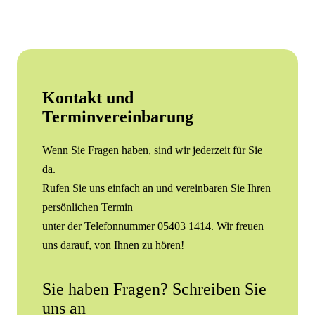
Kontakt und
Terminvereinbarung
Wenn Sie Fragen haben, sind wir jederzeit für Sie
da.
Rufen Sie uns einfach an und vereinbaren Sie Ihren
persönlichen Termin
unter der Telefonnummer 05403 1414. Wir freuen
uns darauf, von Ihnen zu hören!
Sie haben Fragen? Schreiben Sie
uns an